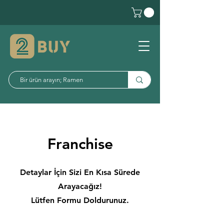
Franchise
Detaylar İçin Sizi En Kısa Sürede
Arayacağız!
Lütfen Formu Doldurunuz.