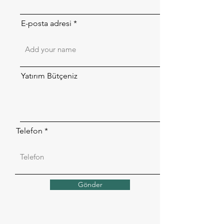
E-posta adresi
Yatırım Bütçeniz
Telefon
Gönder