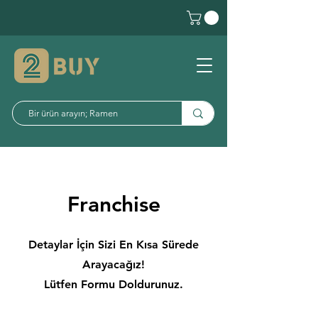
Franchise
Detaylar İçin Sizi En Kısa Sürede
Arayacağız!
Lütfen Formu Doldurunuz.