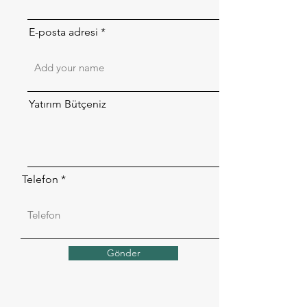
E-posta adresi
Yatırım Bütçeniz
Telefon
Gönder