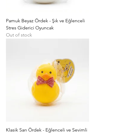
Pamuk Beyaz Ördek - Şık ve Eğlenceli
Stres Giderici Oyuncak
Out of stock
Klasik Sarı Ördek - Eğlenceli ve Sevimli