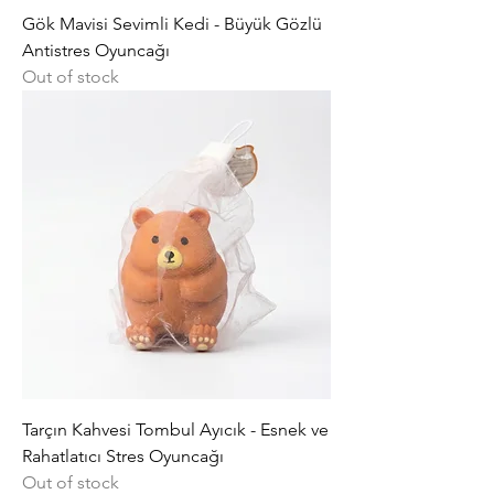
Gök Mavisi Sevimli Kedi - Büyük Gözlü
Antistres Oyuncağı
Out of stock
Tarçın Kahvesi Tombul Ayıcık - Esnek ve
Rahatlatıcı Stres Oyuncağı
Out of stock