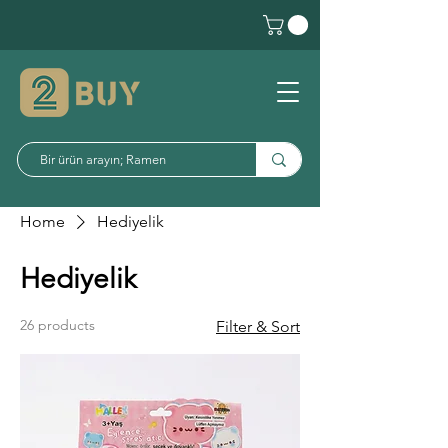
Home
Hediyelik
Hediyelik
26 products
Filter & Sort