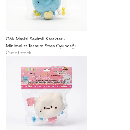
Gök Mavisi Sevimli Karakter -
Minimalist Tasarım Stres Oyuncağı
Out of stock