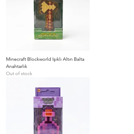
Minecraft Blockworld Işıklı Altın Balta
Anahtarlık
Out of stock