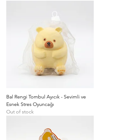
Bal Rengi Tombul Ayıcık - Sevimli ve
Esnek Stres Oyuncağı
Out of stock