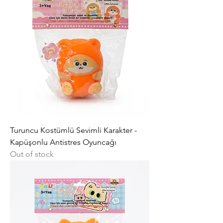
Turuncu Kostümlü Sevimli Karakter -
Kapüşonlu Antistres Oyuncağı
Out of stock