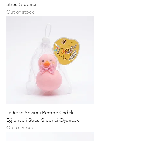
Stres Giderici
Out of stock
ila Rose Sevimli Pembe Ördek -
Eğlenceli Stres Giderici Oyuncak
Out of stock