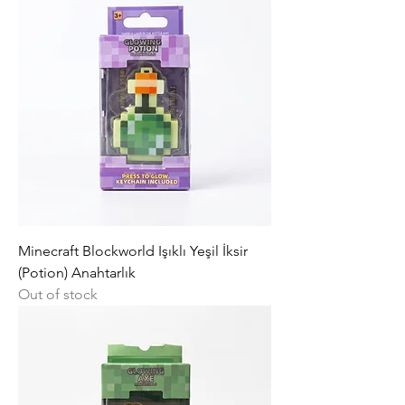
Minecraft Blockworld Işıklı Yeşil İksir
(Potion) Anahtarlık
Out of stock