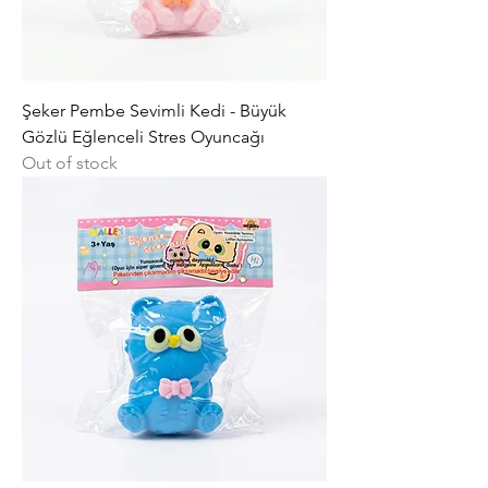
Şeker Pembe Sevimli Kedi - Büyük
Gözlü Eğlenceli Stres Oyuncağı
Out of stock