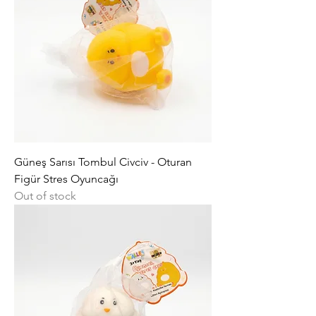
Güneş Sarısı Tombul Civciv - Oturan
Figür Stres Oyuncağı
Out of stock