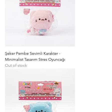
Şeker Pembe Sevimli Karakter -
Minimalist Tasarım Stres Oyuncağı
Out of stock