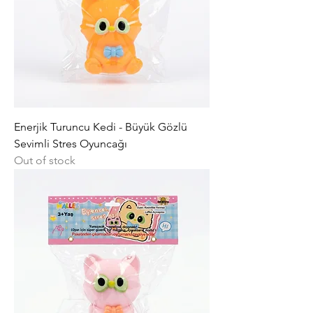
Enerjik Turuncu Kedi - Büyük Gözlü
Sevimli Stres Oyuncağı
Out of stock